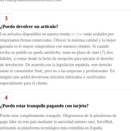
3
¿Puedo devolver un artículo?
Los artículos disponibles en nuestra tienda
on line
están avalados por
importantes firmas comerciales. Ofrecer la máxima calidad y la mejor
garantía es el mayor compromiso con nuestros clientes. Si cuando
reciba su pedido no queda satisfecho, tiene un plazo de siete (7) días
hábiles, a contar desde la fecha de recepción para ejecutar el derecho
de devolución. De acuerdo con la legislación española, este derecho
asiste al consumidor final, pero no a las empresas y profesionales. En
ningún caso podrá devolverse artículos fabricados o rectificados
especialmente para el cliente.
4
¿Puedo estar tranquilo pagando con tarjeta?
Puede estar completamente tranquilo. Disponemos de la plataforma de
pago líder en este país mediante la autoridad número uno, ServiRed,
utilizando la plataforma tecnológica más extendida en España,