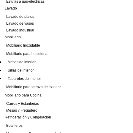
Estufas a gas-eléctricas
Lavado
Lavado de platos
Lavado de vasos
Lavado industrial
Mobiliario
Mobiliario Inoxidable
Mobiliario para hostelería
Mesas de interior
Sillas de interior
Taburetes de interior
Mobiliario para terraza de exterior
Mobiliario para Cocina
Carros y Estanterías
Mesas y Fregadero
Refrigeración y Congelación
Botelleros