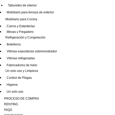
Taburetes de interior
Mobiliario para terraza de exterior
Mobiliario para Cocina
Carros y Estanterías
Mesas y Fregadero
Refrigeración y Congelación
Botelleros
Vitrinas expositoras sobremostrador
Vitrinas refrigeradas
Fabricadores de hielo
Un solo uso y Limpieza
Control de Plagas
Higiene
Un solo uso
PROCESO DE COMPRA
RENTING
FAQS