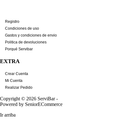
Registro
Condiciones de uso
Gastos y condiciones de envio
Politica de devoluciones
Porqué Servibar
EXTRA
Crear Cuenta
Mi Cuenta
Realizar Pedido
Copyright © 2026
ServiBar
-
Powered by
SeniorECommerce
Ir arriba