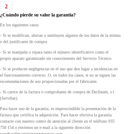
2
¿Cuándo pierde su valor la garantía?
En los siguientes casos:
- Si se modifican, alteran o sustituyen algunos de los datos de la misma
o del justificante de compra.
- Si se manipula o repara tanto el número identificativo como el
propio aparato garantizado sin conocimiento del Servicio Técnico.
- Si se producen negligencias en el uso que den lugar a incidencias en
el funcionamiento correcto. O, en todos los casos, si no se siguen las
recomendaciones de uso proporcionadas por el fabricante.
- Si carece de la factura o comprobante de compra de Declinam, s.l.
(Servibar).
Para hacer uso de la garantía, es imprescindible la presentación de la
factura que certifica la adquisición. Para hacer efectiva la garantía
contacte con nuestro centro de atención al cliente en el teléfono 935
750 154 o envíenos un e-mail a la siguiente dirección
servibar@mantenimientotecnico.com