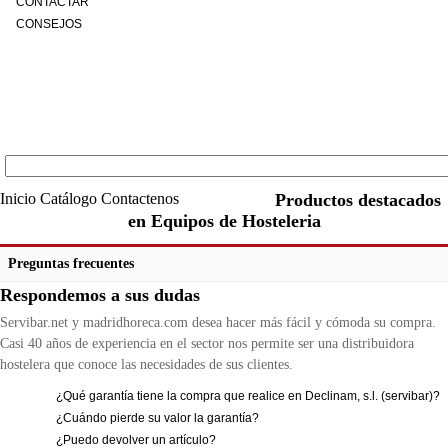
CONTACTAR
CONSEJOS
Inicio
Catálogo
Contactenos
Productos destacados
en Equipos de Hosteleria
Preguntas frecuentes
Respondemos a sus dudas
Servibar.net y madridhoreca.com desea hacer más fácil y cómoda su compra.
Casi 40 años de experiencia en el sector nos permite ser una distribuidora
hostelera que conoce las necesidades de sus clientes.
¿Qué garantía tiene la compra que realice en Declinam, s.l. (servibar)?
¿Cuándo pierde su valor la garantía?
¿Puedo devolver un artículo?